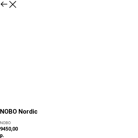
NOBO Nordic
NOBO
9450,00
р.